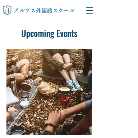
アルプス外国語スクール
Upcoming Events